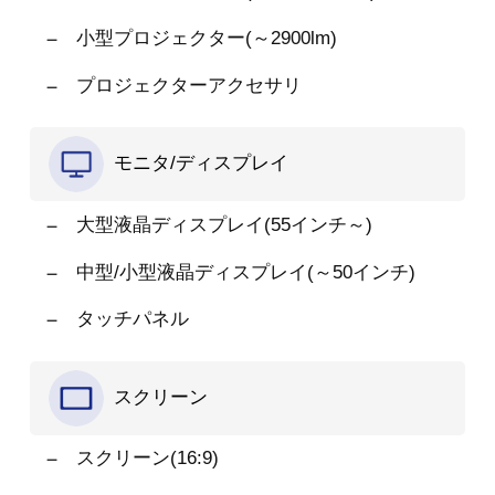
小型プロジェクター(～2900lm)
プロジェクターアクセサリ
モニタ/ディスプレイ
大型液晶ディスプレイ(55インチ～)
中型/小型液晶ディスプレイ(～50インチ)
タッチパネル
スクリーン
スクリーン(16:9)