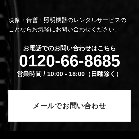
映像・音響・照明機器のレンタルサービスの
ことならお気軽にお問い合わせください。
お電話でのお問い合わせはこちら
0120-66-8685
営業時間 / 10:00 - 18:00（⽇曜除く）
メールでお問い合わせ