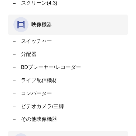
スクリーン(4:3)
映像機器
スイッチャー
分配器
BDプレーヤー/レコーダー
ライブ配信機材
コンバーター
ビデオカメラ/三脚
その他映像機器