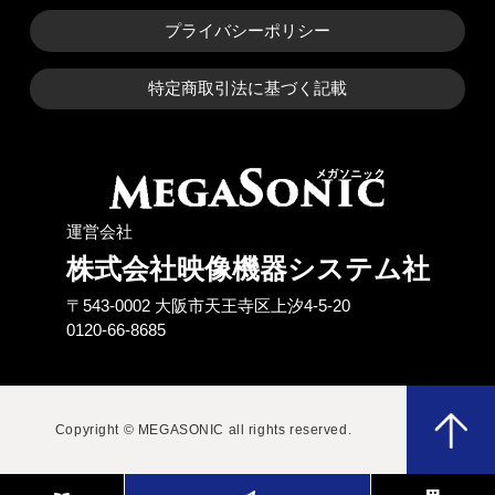
プライバシーポリシー
特定商取引法に基づく記載
運営会社
株式会社映像機器システム社
〒543-0002 ⼤阪市天王寺区上汐4-5-20
0120-66-8685
Copyright © MEGASONIC all rights reserved.