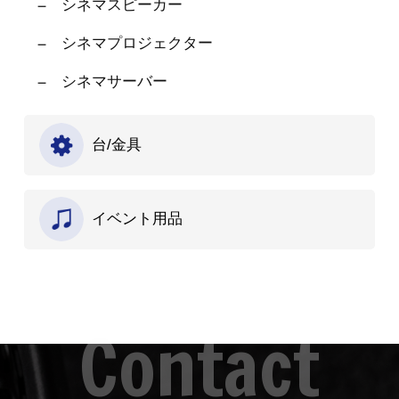
シネマスピーカー
シネマプロジェクター
シネマサーバー
台/金具
イベント用品