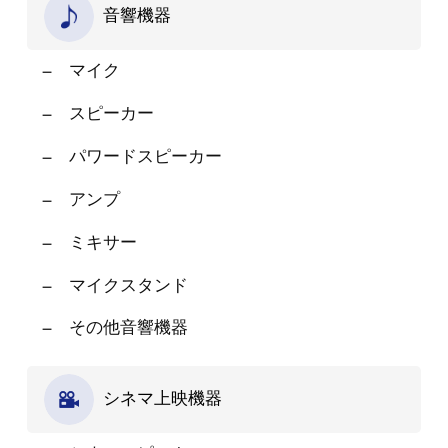
音響機器
マイク
スピーカー
パワードスピーカー
アンプ
ミキサー
マイクスタンド
その他音響機器
シネマ上映機器