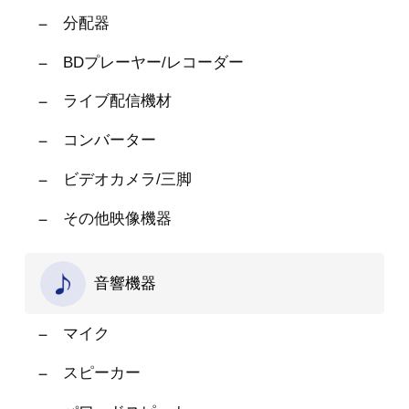
分配器
BDプレーヤー/レコーダー
ライブ配信機材
コンバーター
ビデオカメラ/三脚
その他映像機器
音響機器
マイク
スピーカー