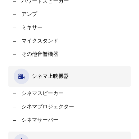
パワードスピーカー
アンプ
ミキサー
マイクスタンド
その他音響機器
シネマ上映機器
シネマスピーカー
シネマプロジェクター
シネマサーバー