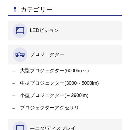
カテゴリー
LEDビジョン
プロジェクター
大型プロジェクター(6000lm～）
中型プロジェクター(3000～5000lm)
小型プロジェクター(～2900lm)
プロジェクターアクセサリ
モニタ/ディスプレイ