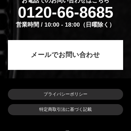
お電話でのお問い合わせはこちら
0120-66-8685
営業時間 / 10:00 - 18:00（⽇曜除く）
メールでお問い合わせ
プライバシーポリシー
特定商取引法に基づく記載