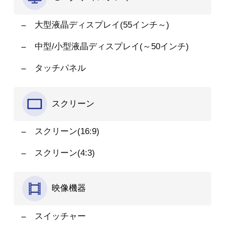
大型液晶ディスプレイ(55インチ～)
中型/小型液晶ディスプレイ(～50インチ)
タッチパネル
スクリーン
スクリーン(16:9)
スクリーン(4:3)
映像機器
スイッチャー