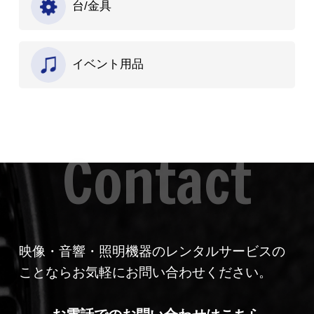
台/金具
イベント用品
映像・音響・照明機器のレンタルサービスの
ことならお気軽にお問い合わせください。