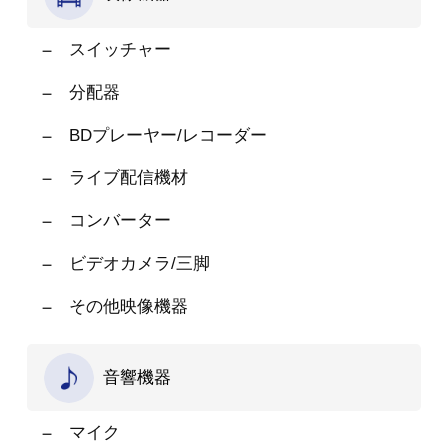
スイッチャー
分配器
BDプレーヤー/レコーダー
ライブ配信機材
コンバーター
ビデオカメラ/三脚
その他映像機器
音響機器
マイク