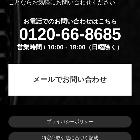
ことならお気軽にお問い合わせください。
お電話でのお問い合わせはこちら
0120-66-8685
営業時間 / 10:00 - 18:00（⽇曜除く）
メールでお問い合わせ
プライバシーポリシー
特定商取引法に基づく記載