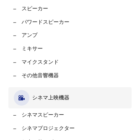
スピーカー
パワードスピーカー
アンプ
ミキサー
マイクスタンド
その他音響機器
シネマ上映機器
シネマスピーカー
シネマプロジェクター