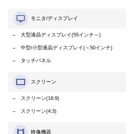
モニタ/ディスプレイ
大型液晶ディスプレイ(55インチ～)
中型/小型液晶ディスプレイ(～50インチ)
タッチパネル
スクリーン
スクリーン(16:9)
スクリーン(4:3)
映像機器