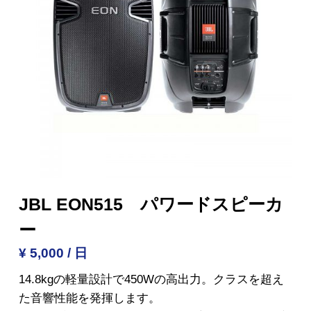
JBL EON515 パワードスピーカ
ー
¥ 5,000 / 日
14.8kgの軽量設計で450Wの高出力。クラスを超え
た音響性能を発揮します。