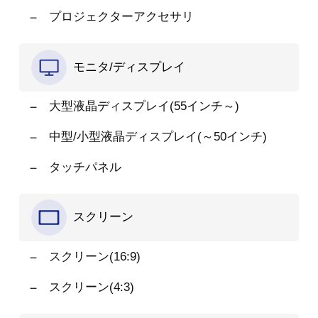
プロジェクターアクセサリ
モニタ/ディスプレイ
大型液晶ディスプレイ(55インチ～)
中型/小型液晶ディスプレイ(～50インチ)
タッチパネル
スクリーン
スクリーン(16:9)
スクリーン(4:3)