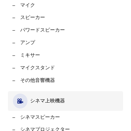
マイク
スピーカー
パワードスピーカー
アンプ
ミキサー
マイクスタンド
その他音響機器
シネマ上映機器
シネマスピーカー
シネマプロジェクター