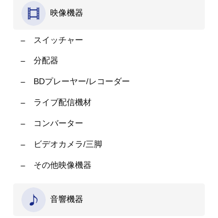
映像機器
スイッチャー
分配器
BDプレーヤー/レコーダー
ライブ配信機材
コンバーター
ビデオカメラ/三脚
その他映像機器
音響機器