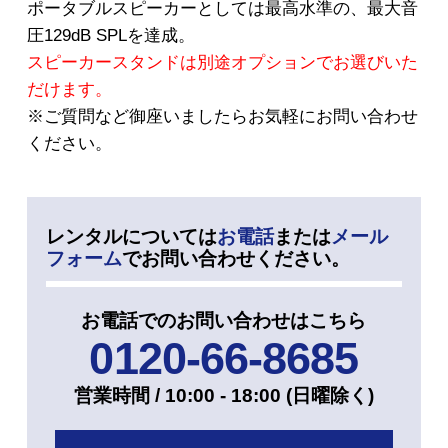
ポータブルスピーカーとしては最高水準の、最大音
圧129dB SPLを達成。
スピーカースタンドは別途オプションでお選びいた
だけます。
※ご質問など御座いましたらお気軽にお問い合わせ
ください。
レンタルについては
お電話
または
メール
フォーム
でお問い合わせください。
お電話でのお問い合わせはこちら
0120-66-8685
営業時間 / 10:00 - 18:00 (⽇曜除く)