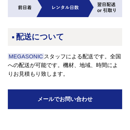
配送について
MEGASONIC
スタッフによる配送です。全国
への配送が可能です。
機材、地域、時間によ
りお見積もり致します。
メールでお問い合わせ