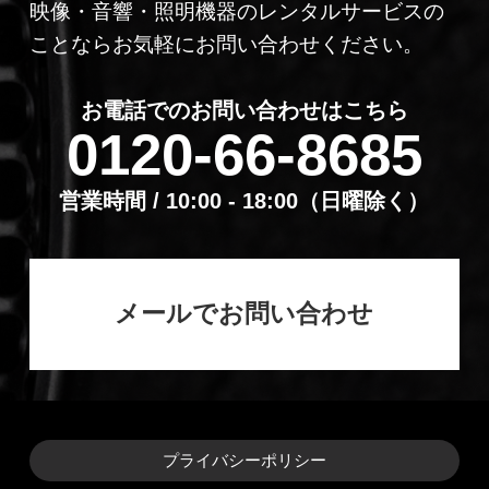
映像・音響・照明機器のレンタルサービスの
ことならお気軽にお問い合わせください。
お電話でのお問い合わせはこちら
0120-66-8685
営業時間 / 10:00 - 18:00（⽇曜除く）
メールでお問い合わせ
プライバシーポリシー