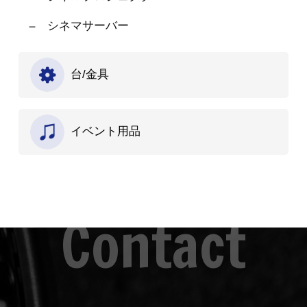
シネマサーバー
台/金具
イベント用品