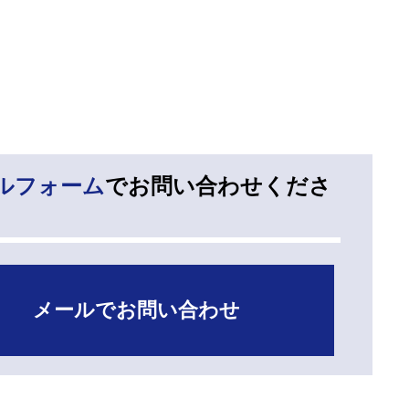
ルフォーム
でお問い合わせくださ
メールでお問い合わせ