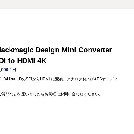
lackmagic Design Mini Converter
DI to HDMI 4K
,000 / 日
/HD/Ultra HDのSDIからHDMI に変換。アナログおよびAESオーディ
。
ご質問など御座いましたらお気軽にお問い合わせください。