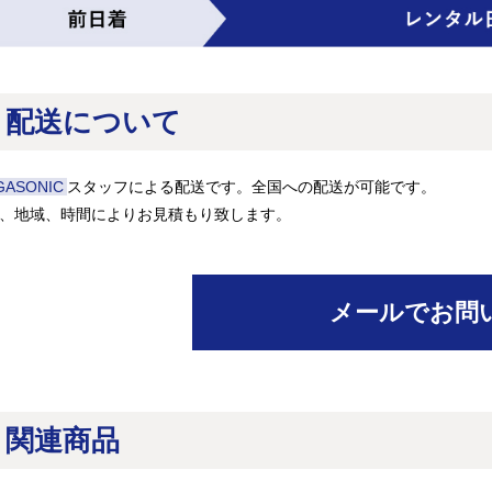
配送について
GASONIC
スタッフによる配送です。全国への配送が可能です。
、地域、時間によりお見積もり致します。
メールでお問
関連商品