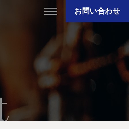
お問い合わせ