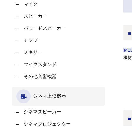
マイク
スピーカー
パワードスピーカー
アンプ
ME
ミキサー
機材
マイクスタンド
その他音響機器
シネマ上映機器
シネマスピーカー
シネマプロジェクター