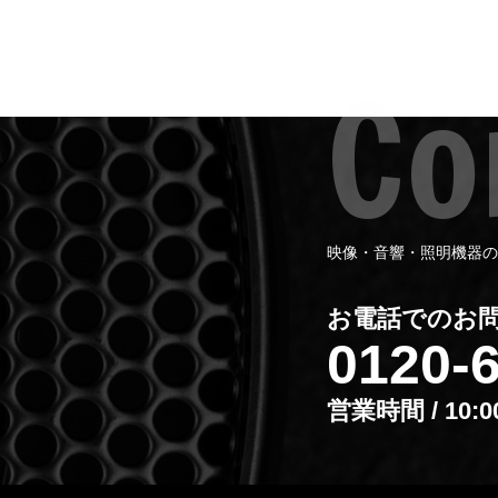
映像・音響・照明機器の
お電話でのお
0120-
営業時間 / 10: