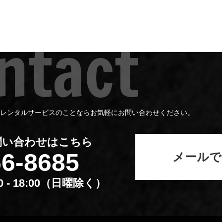
レンタルサービスのことならお気軽にお問い合わせください。
問い合わせはこちら
66-8685
メールで
00 - 18:00（⽇曜除く）