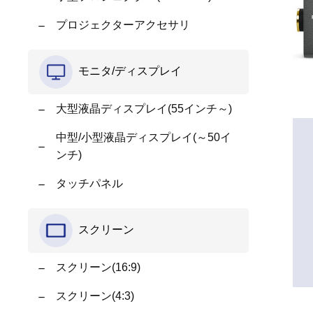
プロジェクターアクセサリ
モニタ/ディスプレイ
大型液晶ディスプレイ(55インチ～)
中型/小型液晶ディスプレイ(～50イ
ンチ)
タッチパネル
スクリーン
スクリーン(16:9)
スクリーン(4:3)