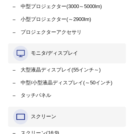
中型プロジェクター(3000～5000lm)
小型プロジェクター(～2900lm)
プロジェクターアクセサリ
モニタ/ディスプレイ
大型液晶ディスプレイ(55インチ～)
中型/小型液晶ディスプレイ(～50インチ)
タッチパネル
スクリーン
スクリーン(16:9)