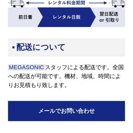
配送について
MEGASONIC
スタッフによる配送です。全国
への配送が可能です。
機材、地域、時間によ
りお見積もり致します。
メールでお問い合わせ