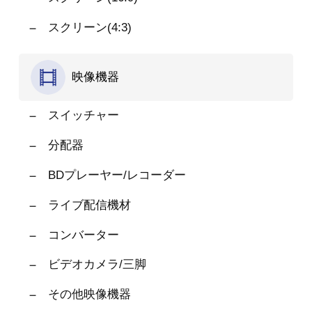
スクリーン(4:3)
映像機器
スイッチャー
分配器
BDプレーヤー/レコーダー
ライブ配信機材
コンバーター
ビデオカメラ/三脚
その他映像機器