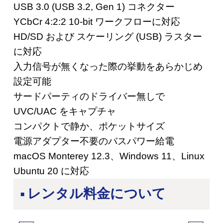
USB 3.0 (USB 3.2, Gen 1) コネクター
YCbCr 4:2:2 10-bit ワークフローに対応
HD/SD および スケーリング (USB) ラスター
に対応
入力信号が無くなった際の挙動をあらかじめ
設定可能
サードパーティのドライバー無しで
UVC/UAC をキャプチャ
コンパクトで静か、ポケットサイズ
電源アダプター不要のバスパワー給電
macOS Monterey 12.3、Windows 11、Linux
Ubuntu 20 に対応
レンタル料金について