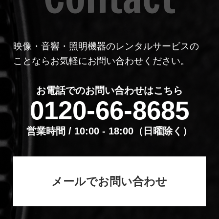
映像・音響・照明機器のレンタルサービスの
ことならお気軽にお問い合わせください。
お電話でのお問い合わせはこちら
0120-66-8685
営業時間 / 10:00 - 18:00（⽇曜除く）
メールでお問い合わせ