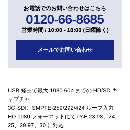
お電話でのお問い合わせはこちら
0120-66-8685
営業時間 / 10:00 - 18:00 (⽇曜除く)
メールでお問い合わせ
USB 経由で最大 1080 60p までの HD/SD キ
ャプチャ
3G-SDI、SMPTE-259/292/424 ループ入力
HD 1080 フォーマットにて PsF 23.98、24、
25、29.97、30 に対応