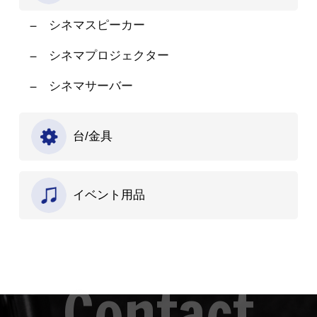
シネマスピーカー
シネマプロジェクター
シネマサーバー
台/金具
イベント用品