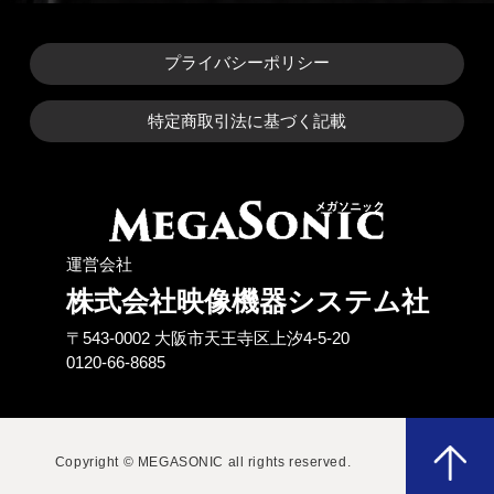
プライバシーポリシー
特定商取引法に基づく記載
運営会社
株式会社映像機器システム社
〒543-0002 ⼤阪市天王寺区上汐4-5-20
0120-66-8685
Copyright © MEGASONIC all rights reserved.