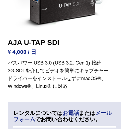
AJA U-TAP SDI
¥ 4,000 / 日
バスパワー USB 3.0 (USB 3.2, Gen 1) 接続
3G-SDI を介してビデオを簡単にキャプチャー
ドライバーをインストールせずにmacOS®、
Windows®、Linux® に対応
レンタルについては
お電話
または
メール
フォーム
でお問い合わせください。