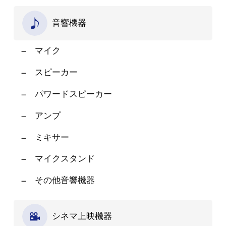
音響機器
マイク
スピーカー
パワードスピーカー
アンプ
ミキサー
マイクスタンド
その他音響機器
シネマ上映機器