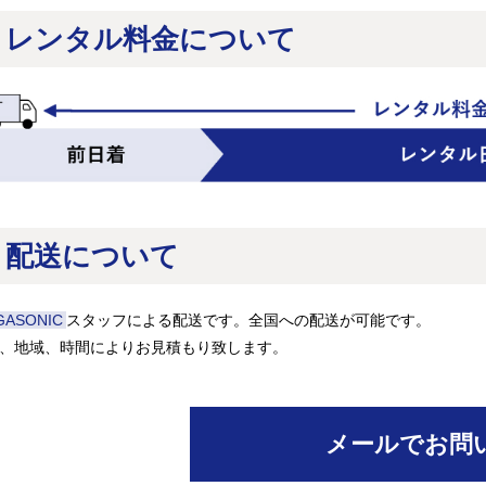
レンタル料金について
配送について
GASONIC
スタッフによる配送です。全国への配送が可能です。
、地域、時間によりお見積もり致します。
メールでお問