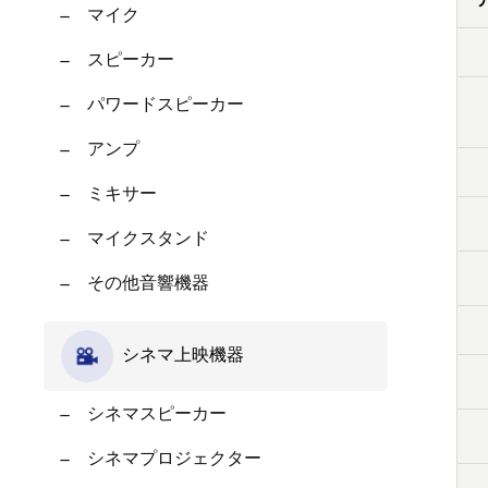
マイク
スピーカー
パワードスピーカー
アンプ
ミキサー
マイクスタンド
その他音響機器
シネマ上映機器
シネマスピーカー
シネマプロジェクター