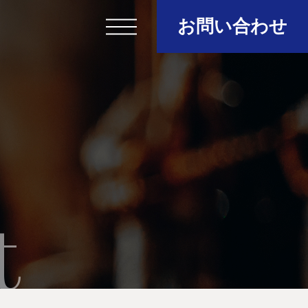
お問い合わせ