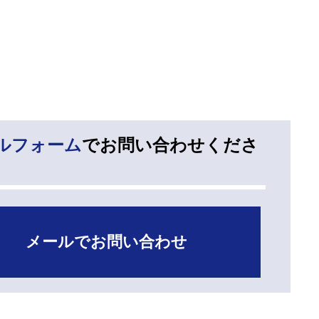
ルフォーム
でお問い合わせくださ
メールでお問い合わせ