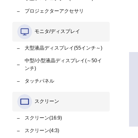
プロジェクターアクセサリ
モニタ/ディスプレイ
大型液晶ディスプレイ(55インチ～)
中型/小型液晶ディスプレイ(～50イ
ンチ)
タッチパネル
スクリーン
スクリーン(16:9)
スクリーン(4:3)