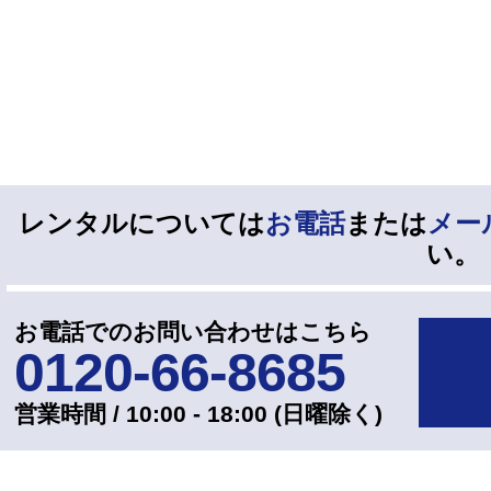
レンタルについては
お電話
または
メー
い。
お電話でのお問い合わせはこちら
0120-66-8685
営業時間 / 10:00 - 18:00 (⽇曜除く)