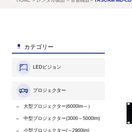
HOME
レンタル製品
音響機器
TASCAM MD-C
カテゴリー
LEDビジョン
プロジェクター
大型プロジェクター(6000lm～）
中型プロジェクター(3000～5000lm)
小型プロジェクター(～2900lm)