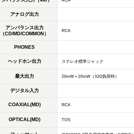
アナログ出力
アンバランス出力
RCA
（CD/MD/COMMON）
PHONES
ヘッドホン出力
ステレオ標準ジャック
最大出力
20mW＋20mW（32Ω負荷時）
デジタル入力
COAXIAL(MD)
RCA
OPTICAL(MD)
TOS