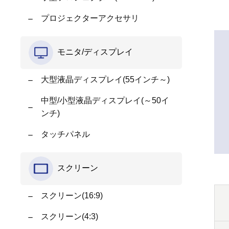
プロジェクターアクセサリ
モニタ/ディスプレイ
大型液晶ディスプレイ(55インチ～)
中型/小型液晶ディスプレイ(～50イ
ンチ)
タッチパネル
スクリーン
スクリーン(16:9)
スクリーン(4:3)