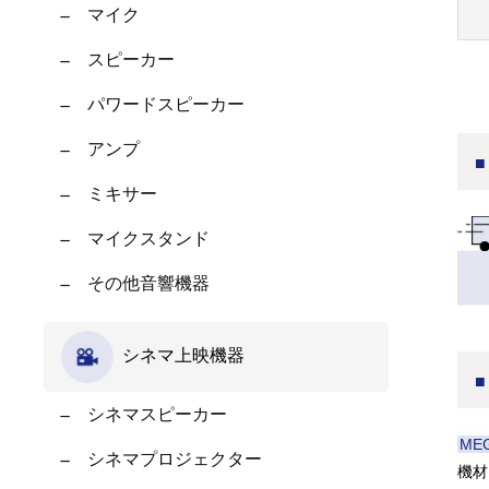
マイク
スピーカー
パワードスピーカー
アンプ
ミキサー
マイクスタンド
その他音響機器
シネマ上映機器
シネマスピーカー
ME
シネマプロジェクター
機材