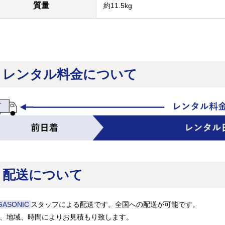
質量
約11.5kg
レンタル料金について
配送について
GASONIC
スタッフによる配送です。全国への配送が可能です。
、地域、時間によりお見積もり致します。