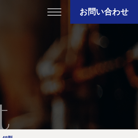
お問い合わせ