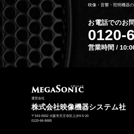
映像・音響・照明機器の
お電話でのお
0120-
営業時間 / 10:
運営会社
株式会社映像機器システム社
〒543-0002 ⼤阪市天王寺区上汐4-5-20
0120-66-8685