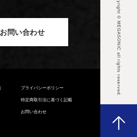
Copyright © MEGASONIC all rights reserved.
お問い合わせ
覧
プライバシーポリシー
特定商取引法に基づく記載
お問い合わせ