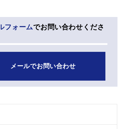
ルフォーム
でお問い合わせくださ
メールでお問い合わせ