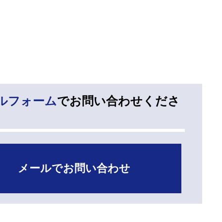
ルフォーム
でお問い合わせくださ
メールでお問い合わせ