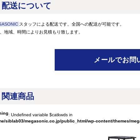
配送について
GASONIC
スタッフによる配送です。全国への配送が可能です。
、地域、時間によりお見積もり致します。
メールでお問
関連商品
ning
: Undefined variable $catkwds in
me/siblab03/megasonic.co.jp/public_html/wp-content/themes/meg