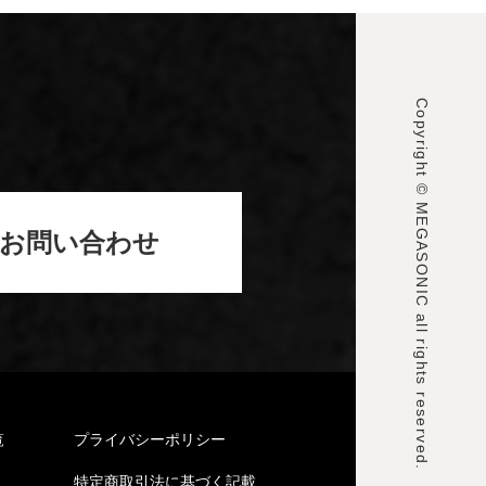
Copyright © MEGASONIC all rights reserved.
お問い合わせ
覧
プライバシーポリシー
特定商取引法に基づく記載