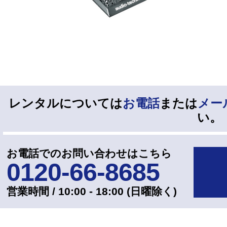
レンタルについては
お電話
または
メー
い。
お電話でのお問い合わせはこちら
0120-66-8685
営業時間 / 10:00 - 18:00 (⽇曜除く)