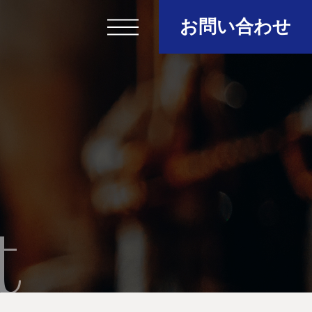
お問い合わせ