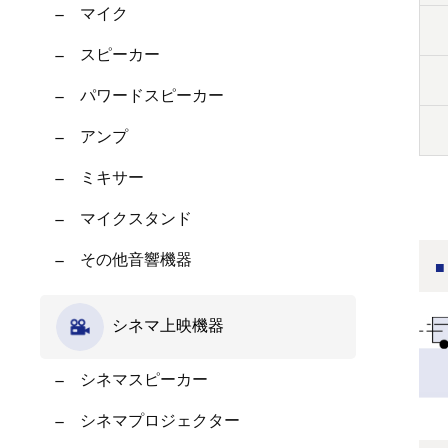
マイク
スピーカー
パワードスピーカー
アンプ
ミキサー
マイクスタンド
その他音響機器
シネマ上映機器
シネマスピーカー
シネマプロジェクター