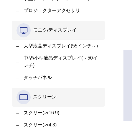
プロジェクターアクセサリ
モニタ/ディスプレイ
大型液晶ディスプレイ(55インチ～)
中型/小型液晶ディスプレイ(～50イ
ンチ)
タッチパネル
スクリーン
スクリーン(16:9)
スクリーン(4:3)