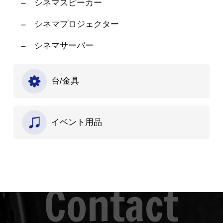
シネマスピーカー
シネマプロジェクター
シネマサーバー
台/金具
イベント用品