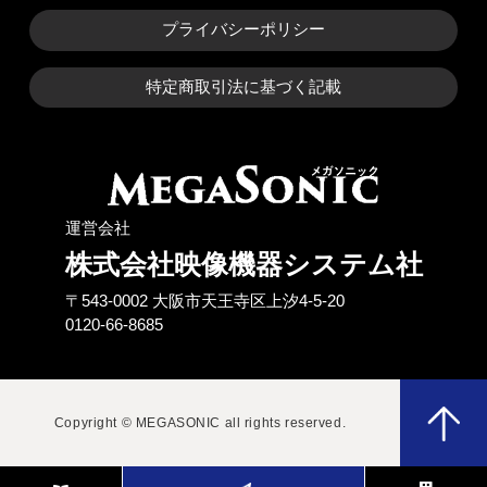
プライバシーポリシー
特定商取引法に基づく記載
運営会社
株式会社映像機器システム社
〒543-0002 ⼤阪市天王寺区上汐4-5-20
0120-66-8685
Copyright © MEGASONIC all rights reserved.