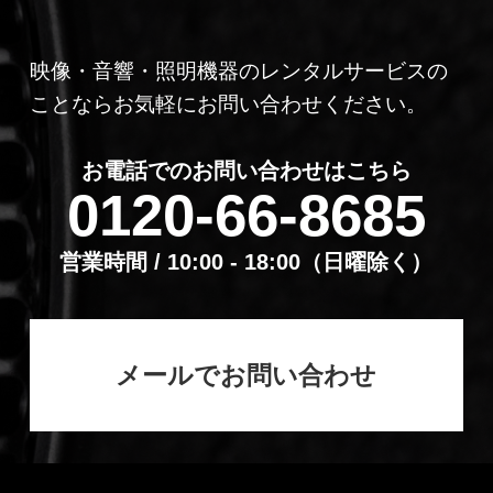
映像・音響・照明機器のレンタルサービスの
ことならお気軽にお問い合わせください。
お電話でのお問い合わせはこちら
0120-66-8685
営業時間 / 10:00 - 18:00（⽇曜除く）
メールでお問い合わせ