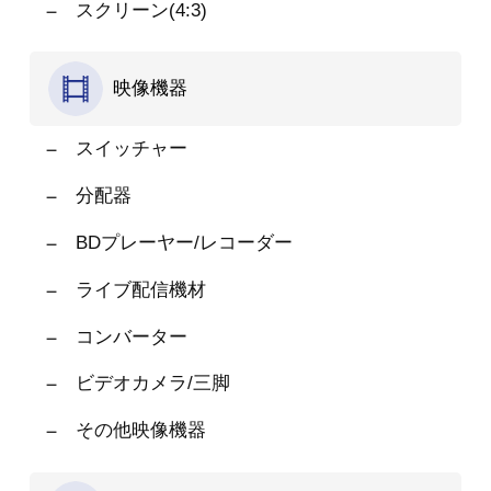
スクリーン(4:3)
映像機器
スイッチャー
分配器
BDプレーヤー/レコーダー
ライブ配信機材
コンバーター
ビデオカメラ/三脚
その他映像機器