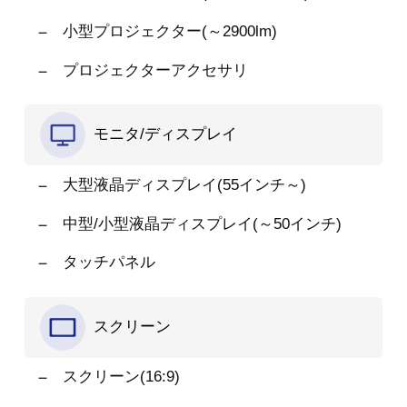
小型プロジェクター(～2900lm)
プロジェクターアクセサリ
モニタ/ディスプレイ
大型液晶ディスプレイ(55インチ～)
中型/小型液晶ディスプレイ(～50インチ)
タッチパネル
スクリーン
スクリーン(16:9)