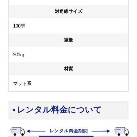
対角線サイズ
100型
重量
9.0kg
材質
マット系
レンタル料金について