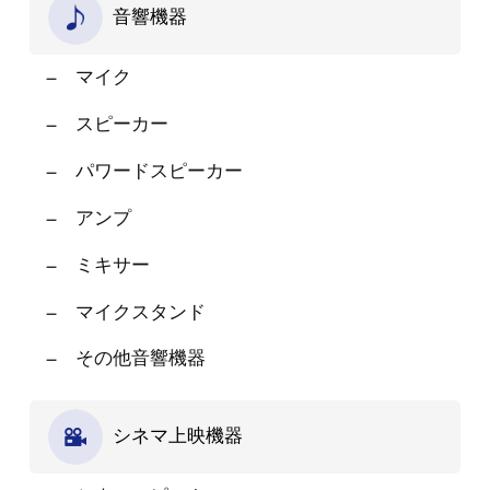
音響機器
マイク
スピーカー
パワードスピーカー
アンプ
ミキサー
マイクスタンド
その他音響機器
シネマ上映機器