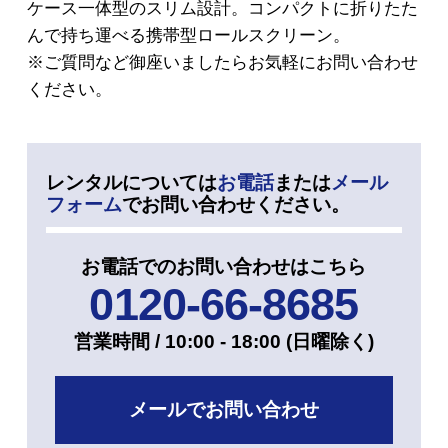
ケース一体型のスリム設計。コンパクトに折りたた
んで持ち運べる携帯型ロールスクリーン。
※ご質問など御座いましたらお気軽にお問い合わせ
ください。
レンタルについては
お電話
または
メール
フォーム
でお問い合わせください。
お電話でのお問い合わせはこちら
0120-66-8685
営業時間 / 10:00 - 18:00 (⽇曜除く)
メールでお問い合わせ