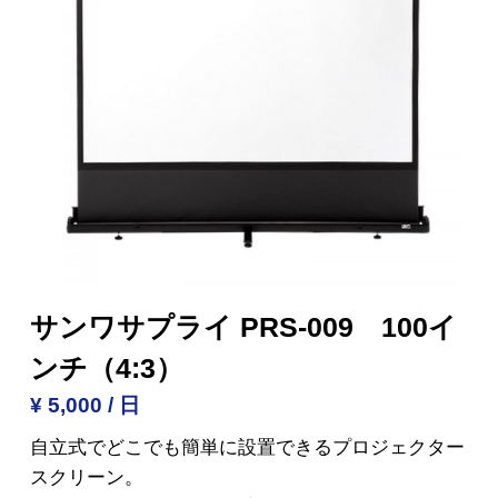
サンワサプライ PRS-009 100イ
ンチ（4:3）
¥ 5,000 / 日
自立式でどこでも簡単に設置できるプロジェクター
スクリーン。