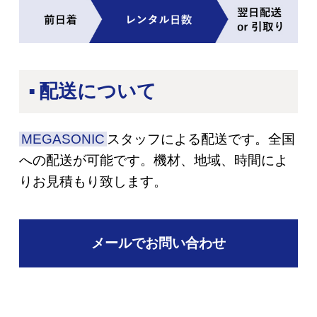
配送について
MEGASONIC
スタッフによる配送です。全国
への配送が可能です。
機材、地域、時間によ
りお見積もり致します。
メールでお問い合わせ