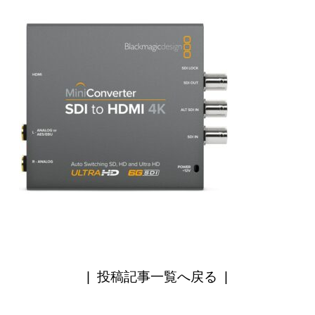
|
投稿記事一覧へ戻る
|