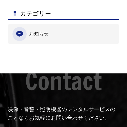
カテゴリー
お知らせ
映像・音響・照明機器のレンタルサービスの
ことならお気軽にお問い合わせください。