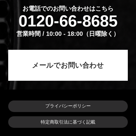
お電話でのお問い合わせはこちら
0120-66-8685
営業時間 / 10:00 - 18:00（⽇曜除く）
メールでお問い合わせ
プライバシーポリシー
特定商取引法に基づく記載