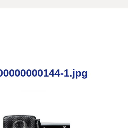
00000000144-1.jpg