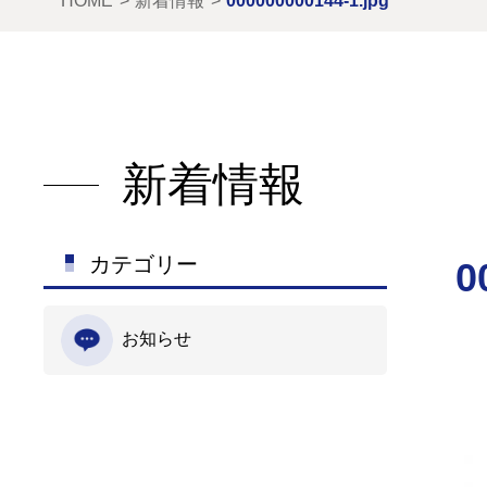
HOME
新着情報
000000000144-1.jpg
新着情報
カテゴリー
0
お知らせ