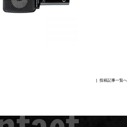
|
投稿記事一覧