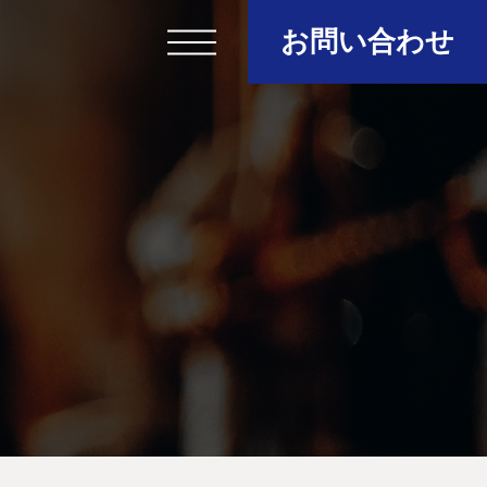
お問い合わせ