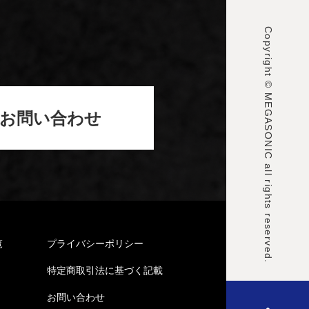
Copyright © MEGASONIC all rights reserved.
お問い合わせ
覧
プライバシーポリシー
特定商取引法に基づく記載
お問い合わせ