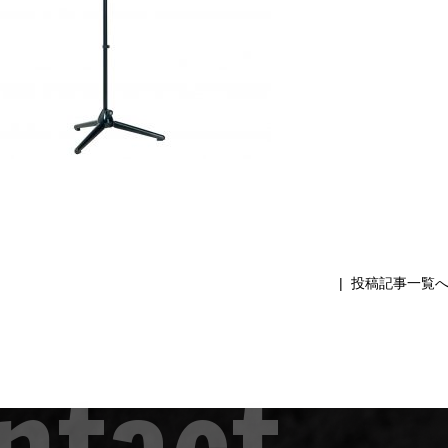
|
投稿記事一覧