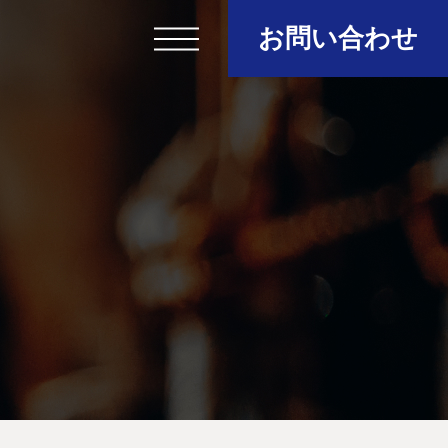
お問い合わせ