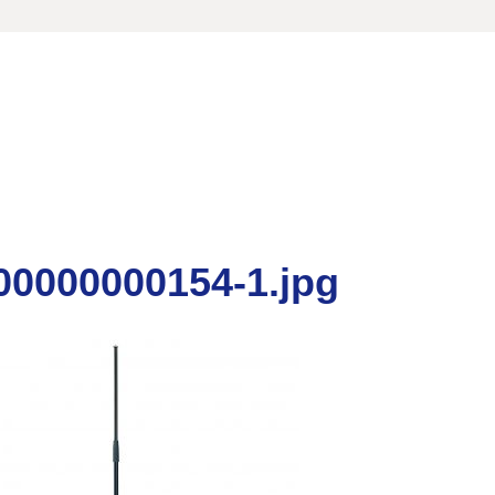
00000000154-1.jpg