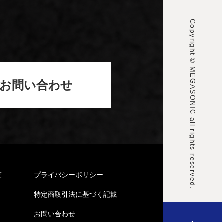
Copyright © MEGASONIC all rights reserved.
お問い合わせ
覧
プライバシーポリシー
特定商取引法に基づく記載
お問い合わせ