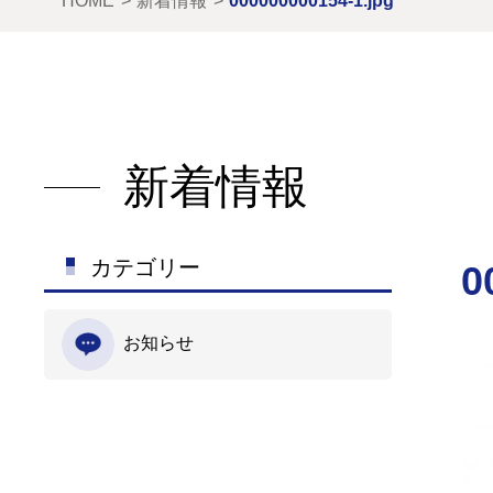
HOME
新着情報
000000000154-1.jpg
新着情報
カテゴリー
0
お知らせ