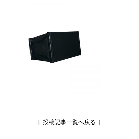
|
投稿記事一覧へ戻る
|