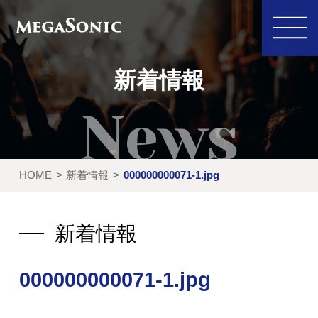
新着情報
私たちにできること
イベント実績
HOME
新着情報
000000000071-1.jpg
レンタル製品
ご利用の流れ
運営会社
新着情報
新着情報
000000000071-1.jpg