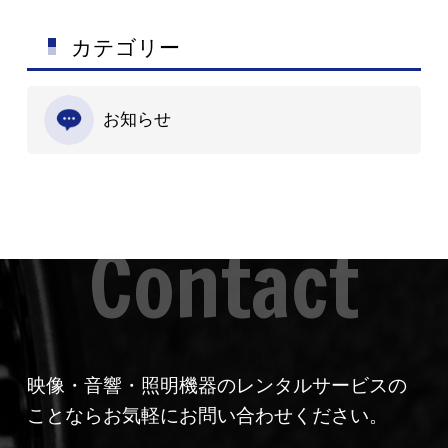
カテゴリー
お知らせ
映像・音響・照明機器のレンタルサービスの
ことならお気軽にお問い合わせください。