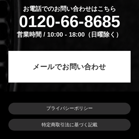
お電話でのお問い合わせはこちら
0120-66-8685
営業時間 / 10:00 - 18:00（⽇曜除く）
メールでお問い合わせ
プライバシーポリシー
特定商取引法に基づく記載