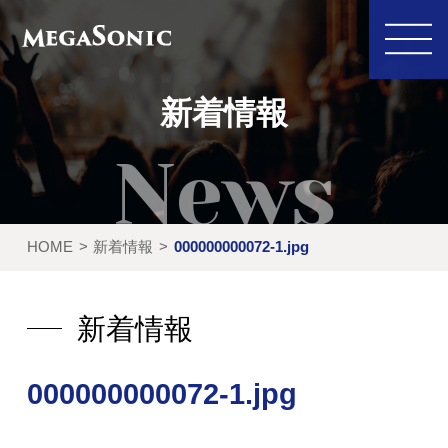
新着情報
私たちにできること
イベント実績
HOME
新着情報
000000000072-1.jpg
レンタル製品
ご利用の流れ
運営会社
新着情報
新着情報
000000000072-1.jpg