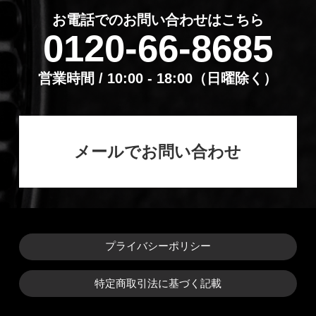
お電話でのお問い合わせはこちら
0120-66-8685
営業時間 / 10:00 - 18:00（⽇曜除く）
メールでお問い合わせ
プライバシーポリシー
特定商取引法に基づく記載