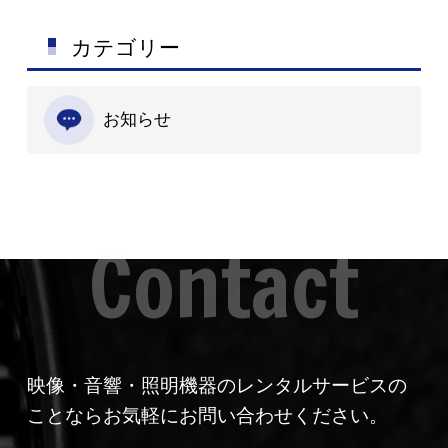
カテゴリー
お知らせ
映像・音響・照明機器のレンタルサービスの
ことならお気軽にお問い合わせください。