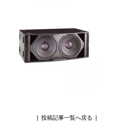
|
投稿記事一覧へ戻る
|