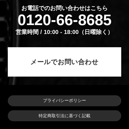
お電話でのお問い合わせはこちら
0120-66-8685
営業時間 / 10:00 - 18:00（⽇曜除く）
メールでお問い合わせ
プライバシーポリシー
特定商取引法に基づく記載