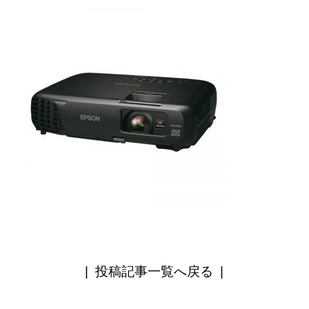
|
投稿記事一覧へ戻る
|