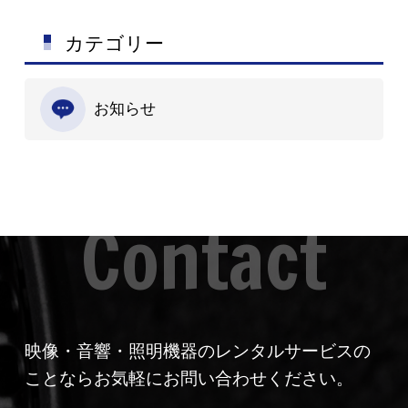
カテゴリー
お知らせ
映像・音響・照明機器のレンタルサービスの
ことならお気軽にお問い合わせください。