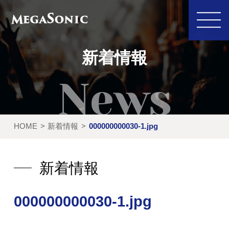
新着情報
私たちにできること
イベント実績
HOME
新着情報
000000000030-1.jpg
レンタル製品
ご利用の流れ
運営会社
新着情報
新着情報
000000000030-1.jpg