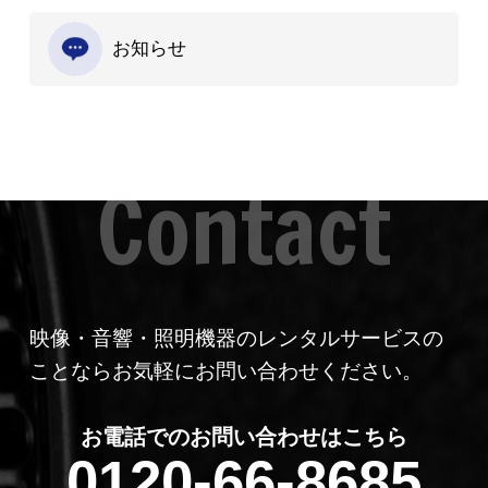
お知らせ
映像・音響・照明機器のレンタルサービスの
ことならお気軽にお問い合わせください。
お電話でのお問い合わせはこちら
0120-66-8685