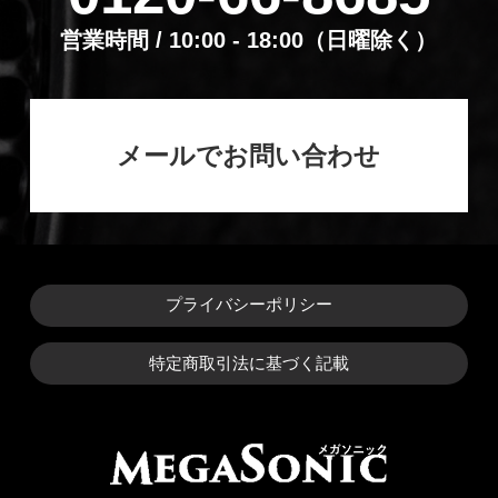
営業時間 / 10:00 - 18:00（⽇曜除く）
メールでお問い合わせ
プライバシーポリシー
特定商取引法に基づく記載