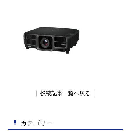
|
投稿記事一覧へ戻る
|
カテゴリー