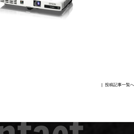
|
投稿記事一覧