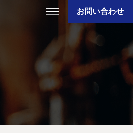
お問い合わせ