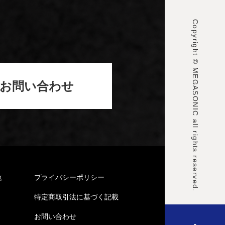
Copyright © MEGASONIC all rights reserved.
お問い合わせ
覧
プライバシーポリシー
特定商取引法に基づく記載
お問い合わせ