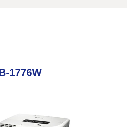
B-1776W