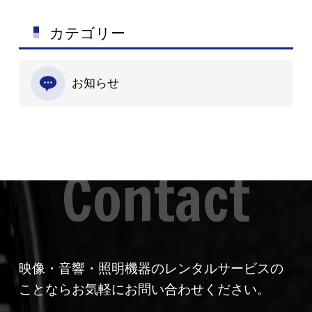
カテゴリー
お知らせ
映像・音響・照明機器のレンタルサービスの
ことならお気軽にお問い合わせください。