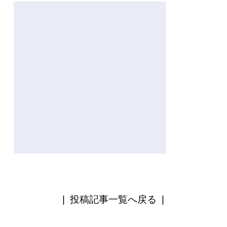
|
投稿記事一覧へ戻る
|