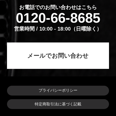
お電話でのお問い合わせはこちら
0120-66-8685
営業時間 / 10:00 - 18:00（⽇曜除く）
メールでお問い合わせ
プライバシーポリシー
特定商取引法に基づく記載