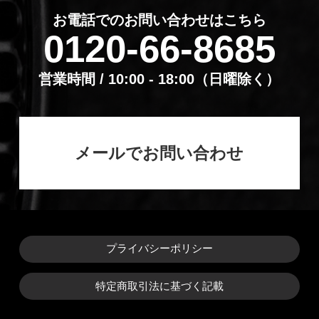
お電話でのお問い合わせはこちら
0120-66-8685
営業時間 / 10:00 - 18:00（⽇曜除く）
メールでお問い合わせ
プライバシーポリシー
特定商取引法に基づく記載