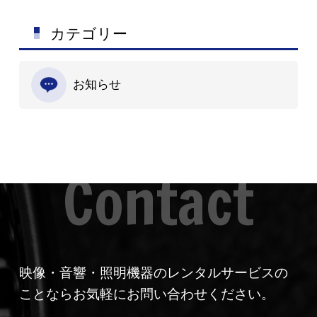
カテゴリー
お知らせ
映像・音響・照明機器のレンタルサービスの
ことならお気軽にお問い合わせください。