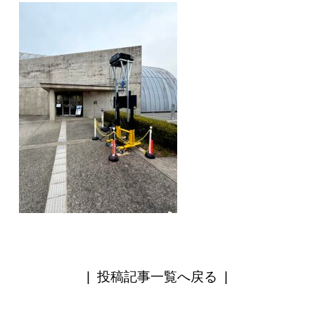
|
投稿記事一覧へ戻る
|