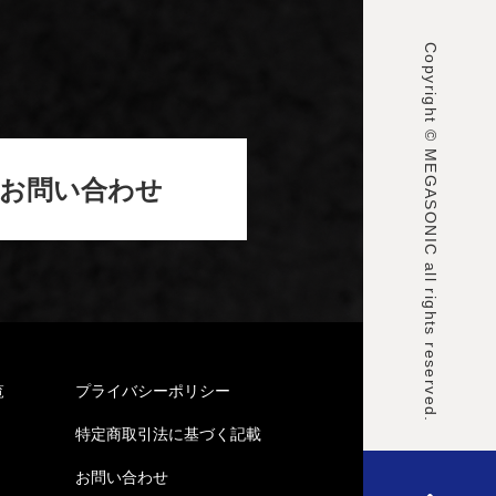
Copyright © MEGASONIC all rights reserved.
お問い合わせ
覧
プライバシーポリシー
特定商取引法に基づく記載
お問い合わせ