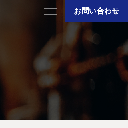
お問い合わせ