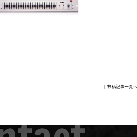
|
投稿記事一覧