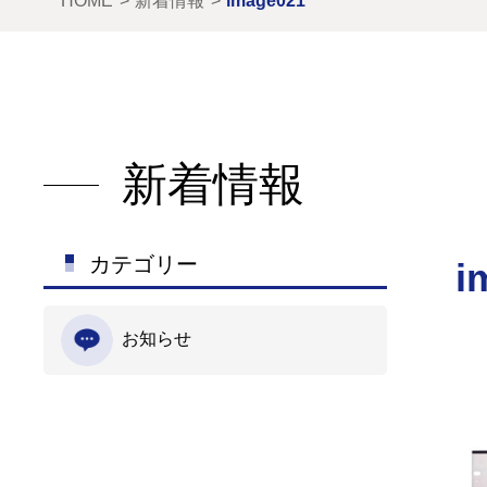
HOME
新着情報
image021
新着情報
カテゴリー
i
お知らせ