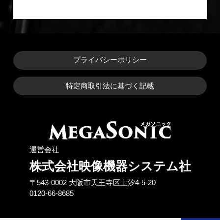
プライバシーポリシー
特定商取引法に基づく記載
運営会社
株式会社映像機器システム社
〒543-0002 ⼤阪市天王寺区上汐4-5-20
0120-66-8685