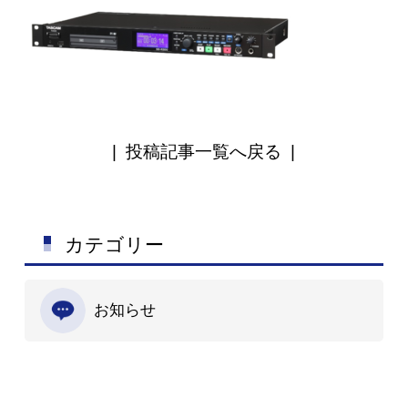
|
投稿記事一覧へ戻る
|
カテゴリー
お知らせ