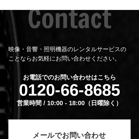
映像・音響・照明機器のレンタルサービスの
ことならお気軽にお問い合わせください。
お電話でのお問い合わせはこちら
0120-66-8685
営業時間 / 10:00 - 18:00（⽇曜除く）
メールでお問い合わせ