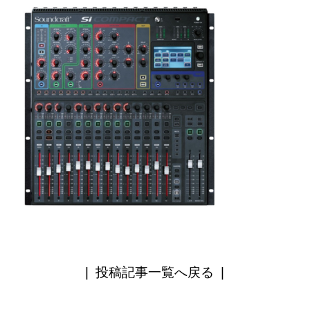
|
投稿記事一覧へ戻る
|