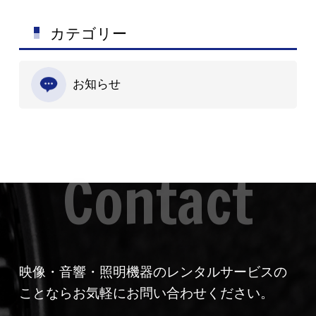
カテゴリー
お知らせ
映像・音響・照明機器のレンタルサービスの
ことならお気軽にお問い合わせください。