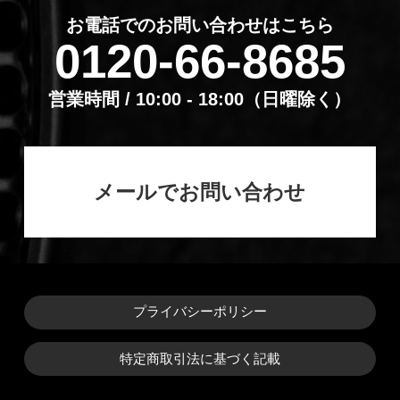
お電話でのお問い合わせはこちら
0120-66-8685
営業時間 / 10:00 - 18:00（⽇曜除く）
メールでお問い合わせ
プライバシーポリシー
特定商取引法に基づく記載