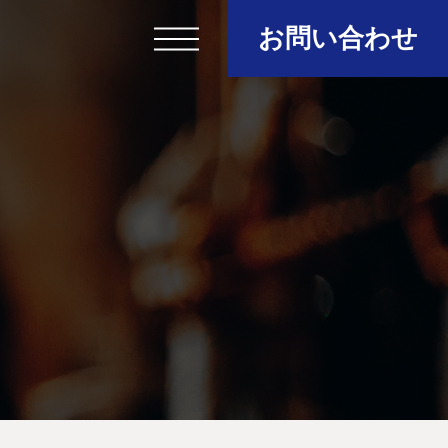
お問い合わせ