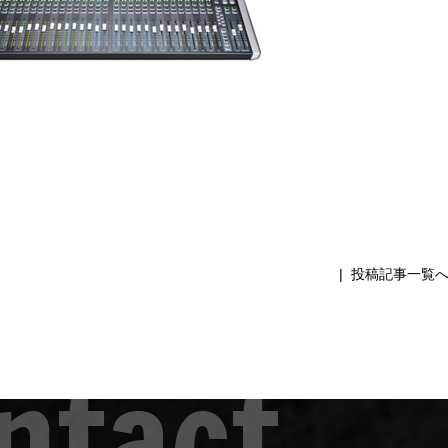
|
投稿記事一覧