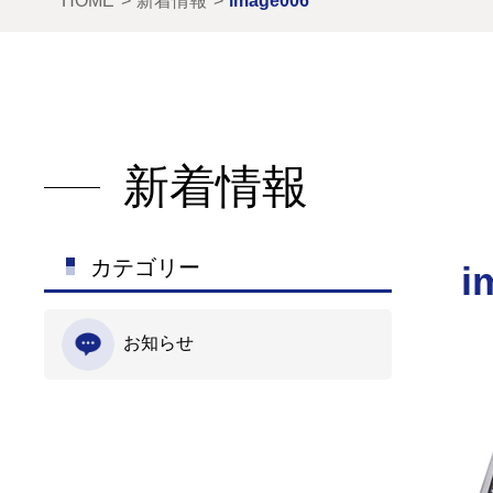
HOME
新着情報
image006
新着情報
カテゴリー
i
お知らせ