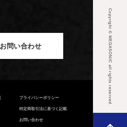
Copyright © MEGASONIC all rights reserved.
お問い合わせ
覧
プライバシーポリシー
特定商取引法に基づく記載
お問い合わせ