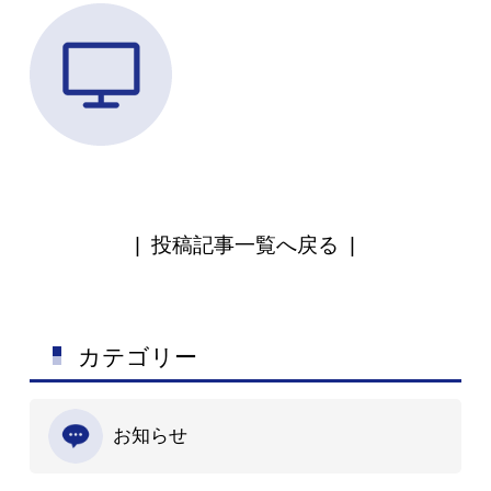
|
投稿記事一覧へ戻る
|
カテゴリー
お知らせ