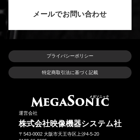
メールでお問い合わせ
プライバシーポリシー
特定商取引法に基づく記載
運営会社
株式会社映像機器システム社
〒543-0002 ⼤阪市天王寺区上汐4-5-20