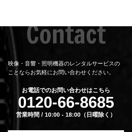
映像・音響・照明機器のレンタルサービスの
ことならお気軽にお問い合わせください。
お電話でのお問い合わせはこちら
0120-66-8685
営業時間 / 10:00 - 18:00（⽇曜除く）