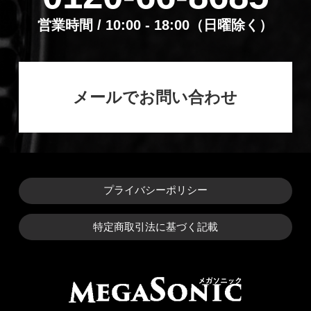
営業時間 / 10:00 - 18:00（⽇曜除く）
メールでお問い合わせ
プライバシーポリシー
特定商取引法に基づく記載