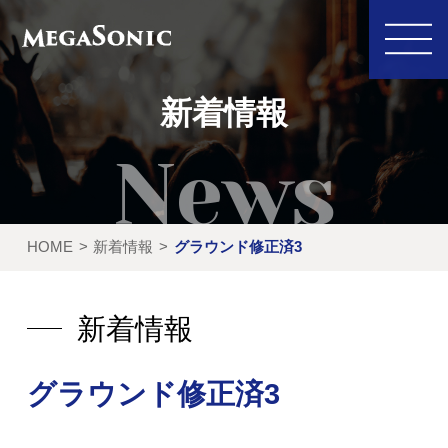
新着情報
私たちにできること
イベント実績
HOME
新着情報
グラウンド修正済3
レンタル製品
ご利用の流れ
運営会社
新着情報
新着情報
グラウンド修正済3