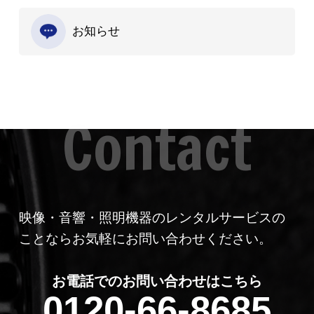
お知らせ
映像・音響・照明機器のレンタルサービスの
ことならお気軽にお問い合わせください。
お電話でのお問い合わせはこちら
0120-66-8685