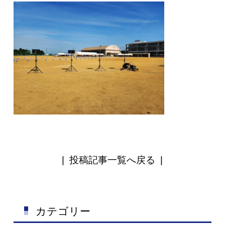
|
投稿記事一覧へ戻る
|
カテゴリー