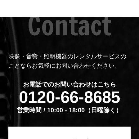
映像・音響・照明機器のレンタルサービスの
ことならお気軽にお問い合わせください。
お電話でのお問い合わせはこちら
0120-66-8685
営業時間 / 10:00 - 18:00（⽇曜除く）