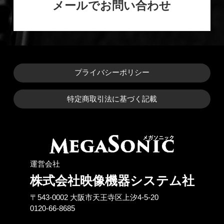
メールでお問い合わせ
プライバシーポリシー
特定商取引法に基づく記載
運営会社
株式会社映像機器システム社
〒543-0002 ⼤阪市天王寺区上汐4-5-20
0120-66-8685