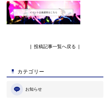
|
投稿記事一覧へ戻る
|
カテゴリー
お知らせ