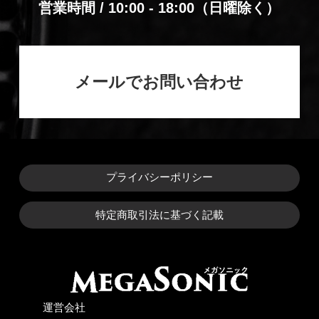
営業時間 / 10:00 - 18:00（⽇曜除く）
メールでお問い合わせ
プライバシーポリシー
特定商取引法に基づく記載
運営会社