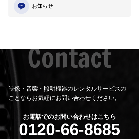
お知らせ
映像・音響・照明機器のレンタルサービスの
ことならお気軽にお問い合わせください。
お電話でのお問い合わせはこちら
0120-66-8685