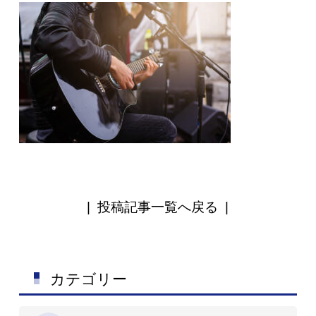
|
投稿記事一覧へ戻る
|
カテゴリー