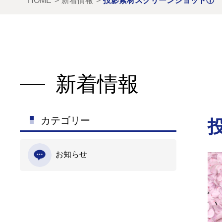
HOME
新着情報
投影素材スクリーンショット①
新着情報
カテゴリー
お知らせ