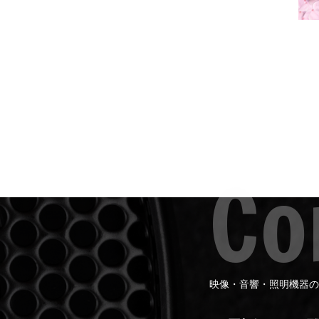
映像・音響・照明機器の