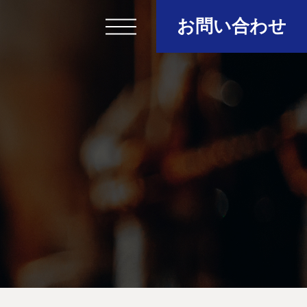
お問い合わせ