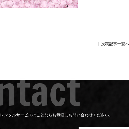
|
投稿記事一覧
レンタルサービスのことならお気軽にお問い合わせください。