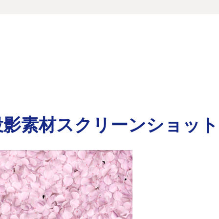
投影素材スクリーンショット