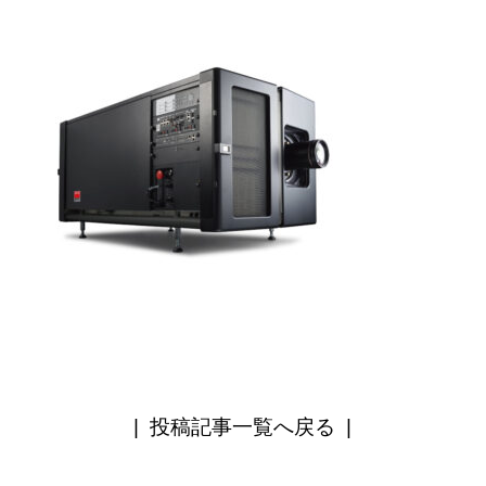
|
投稿記事一覧へ戻る
|