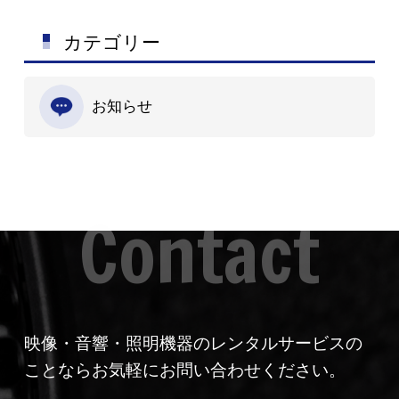
カテゴリー
お知らせ
映像・音響・照明機器のレンタルサービスの
ことならお気軽にお問い合わせください。