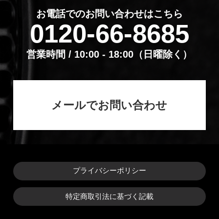
お電話でのお問い合わせはこちら
0120-66-8685
営業時間 / 10:00 - 18:00（⽇曜除く）
メールでお問い合わせ
プライバシーポリシー
特定商取引法に基づく記載